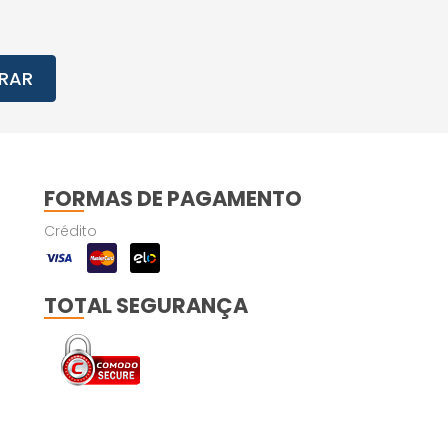
RAR
FORMAS DE PAGAMENTO
Crédito
TOTAL SEGURANÇA