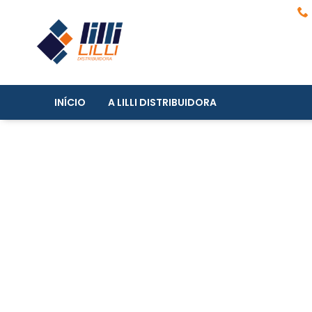
INÍCIO
A LILLI DISTRIBUIDORA