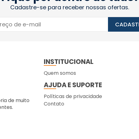
Cadastre-se para receber nossas ofertas.
CADAST
INSTITUCIONAL
Quem somos
AJUDA E SUPORTE
Políticas de privacidade
ória de muito
Contato
entes.