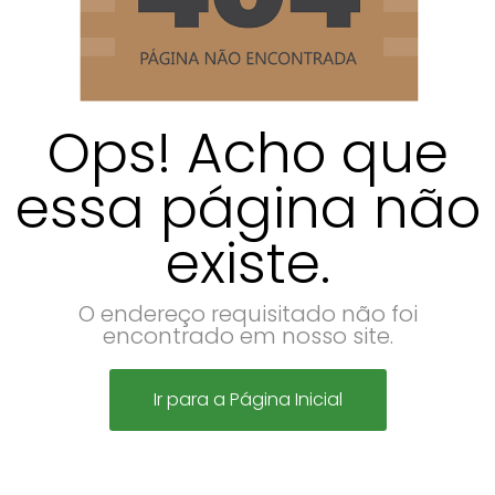
Ops! Acho que
essa página não
existe.
O endereço requisitado não foi
encontrado em nosso site.
Ir para a Página Inicial