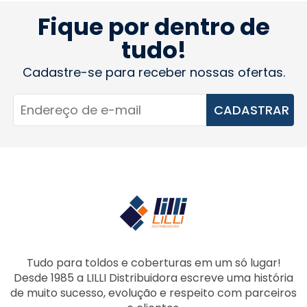
Fique por dentro de
tudo!
Cadastre-se para receber nossas ofertas.
CADASTRAR
Tudo para toldos e coberturas em um só lugar!
Desde 1985 a LILLI Distribuidora escreve uma história
de muito sucesso, evolução e respeito com parceiros