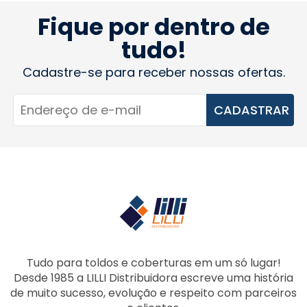
Fique por dentro de
tudo!
Cadastre-se para receber nossas ofertas.
CADASTRAR
Tudo para toldos e coberturas em um só lugar!
Desde 1985 a LILLI Distribuidora escreve uma história
de muito sucesso, evolução e respeito com parceiros