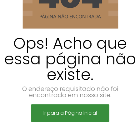
Ops! Acho que
essa página não
existe.
O endereço requisitado não foi
encontrado em nosso site.
Ir para a Página Inicial