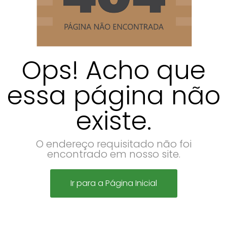
Ops! Acho que
essa página não
existe.
O endereço requisitado não foi
encontrado em nosso site.
Ir para a Página Inicial