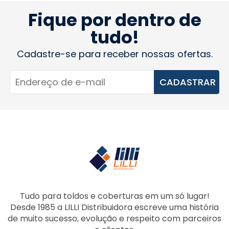
Fique por dentro de
tudo!
Cadastre-se para receber nossas ofertas.
CADASTRAR
Tudo para toldos e coberturas em um só lugar!
Desde 1985 a LILLI Distribuidora escreve uma história
de muito sucesso, evolução e respeito com parceiros