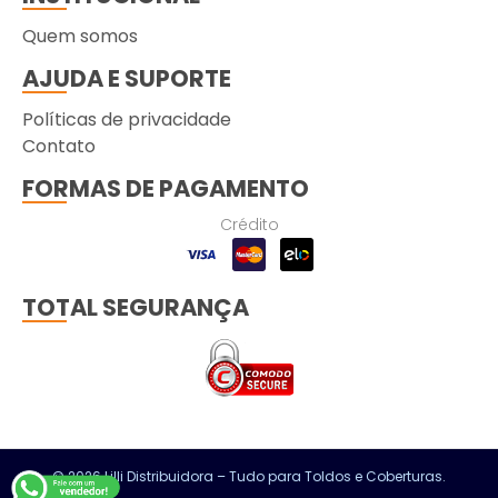
Quem somos
AJUDA E SUPORTE
Políticas de privacidade
Contato
FORMAS DE PAGAMENTO
Crédito
TOTAL SEGURANÇA
© 2026 Lilli Distribuidora – Tudo para Toldos e Coberturas.