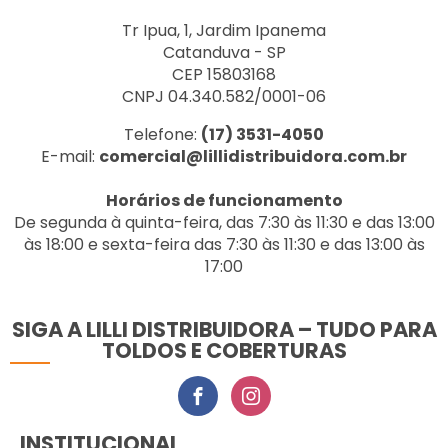
Tr Ipua, 1, Jardim Ipanema
Catanduva - SP
CEP 15803168
CNPJ 04.340.582/0001-06
Telefone:
(17) 3531-4050
E-mail:
comercial@lillidistribuidora.com.br
Horários de funcionamento
De segunda à quinta-feira, das 7:30 às 11:30 e das 13:00
às 18:00 e sexta-feira das 7:30 às 11:30 e das 13:00 às
17:00
SIGA A LILLI DISTRIBUIDORA – TUDO PARA
TOLDOS E COBERTURAS
INSTITUCIONAL