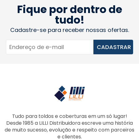
Fique por dentro de
tudo!
Cadastre-se para receber nossas ofertas.
CADASTRAR
Tudo para toldos e coberturas em um só lugar!
Desde 1985 a LILLI Distribuidora escreve uma história
de muito sucesso, evolução e respeito com parceiros
e clientes.