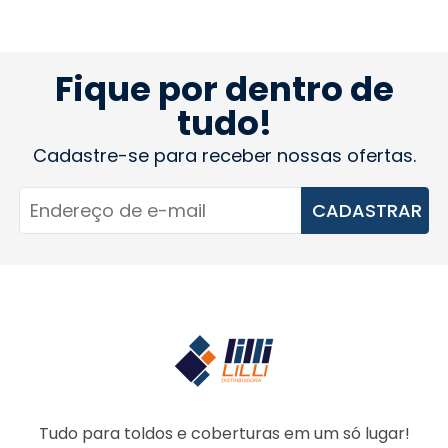
Fique por dentro de
tudo!
Cadastre-se para receber nossas ofertas.
CADASTRAR
Tudo para toldos e coberturas em um só lugar!