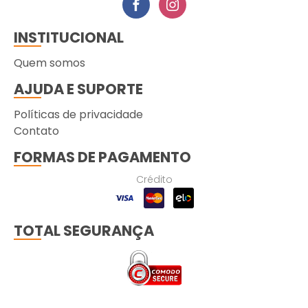
INSTITUCIONAL
Quem somos
AJUDA E SUPORTE
Políticas de privacidade
Contato
FORMAS DE PAGAMENTO
Crédito
TOTAL SEGURANÇA