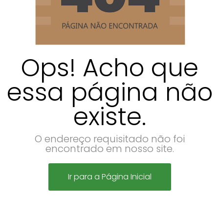
Ops! Acho que
essa página não
existe.
O endereço requisitado não foi
encontrado em nosso site.
Ir para a Página Inicial