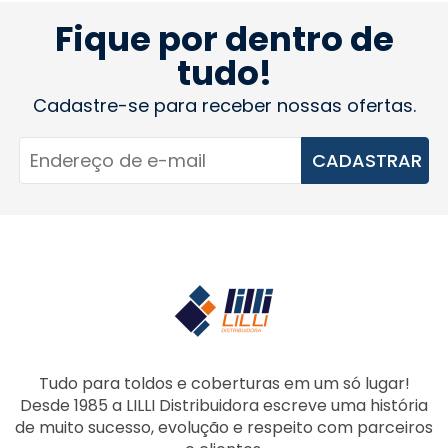
Fique por dentro de
tudo!
Cadastre-se para receber nossas ofertas.
CADASTRAR
Tudo para toldos e coberturas em um só lugar!
Desde 1985 a LILLI Distribuidora escreve uma história
de muito sucesso, evolução e respeito com parceiros