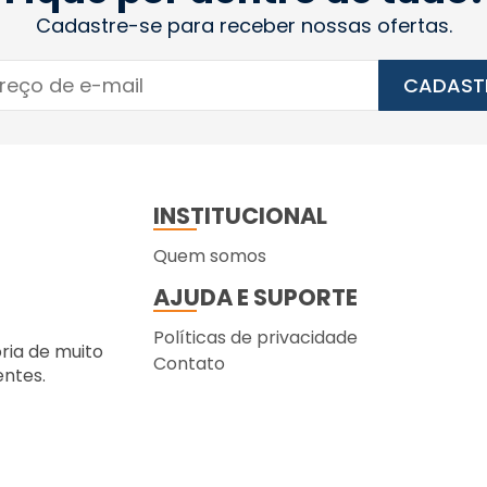
Cadastre-se para receber nossas ofertas.
CADAST
INSTITUCIONAL
Quem somos
AJUDA E SUPORTE
Políticas de privacidade
ória de muito
Contato
entes.