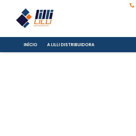
INÍCIO
A LILLI DISTRIBUIDORA