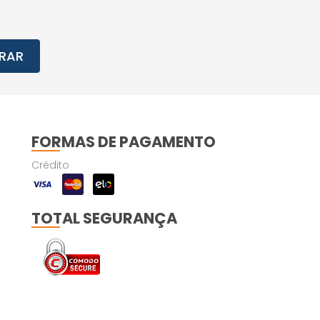
RAR
FORMAS DE PAGAMENTO
Crédito
TOTAL SEGURANÇA