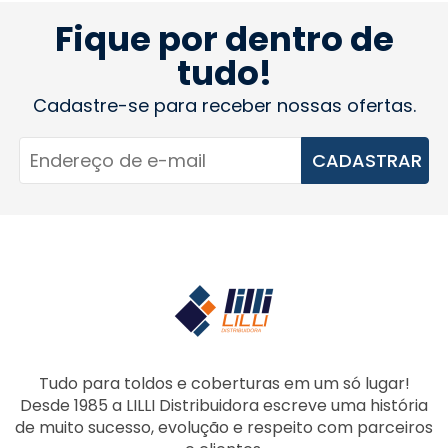
Fique por dentro de
tudo!
Cadastre-se para receber nossas ofertas.
CADASTRAR
Tudo para toldos e coberturas em um só lugar!
Desde 1985 a LILLI Distribuidora escreve uma história
de muito sucesso, evolução e respeito com parceiros