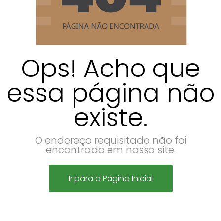
Ops! Acho que
essa página não
existe.
O endereço requisitado não foi
encontrado em nosso site.
Ir para a Página Inicial