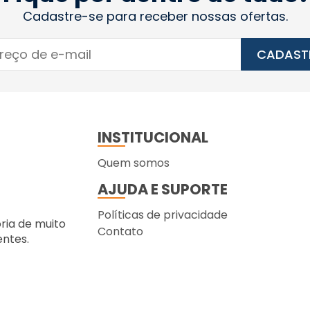
Cadastre-se para receber nossas ofertas.
CADAST
INSTITUCIONAL
Quem somos
AJUDA E SUPORTE
Políticas de privacidade
ória de muito
Contato
entes.