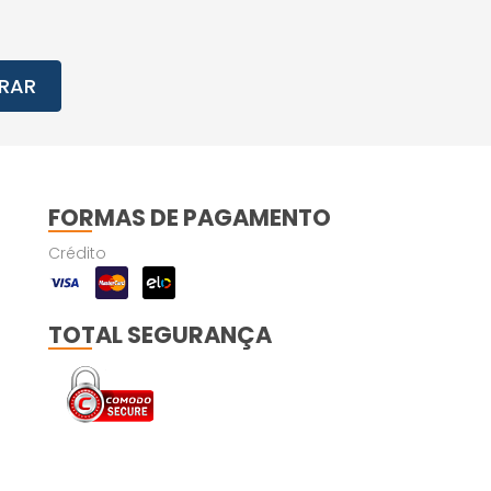
RAR
FORMAS DE PAGAMENTO
Crédito
TOTAL SEGURANÇA