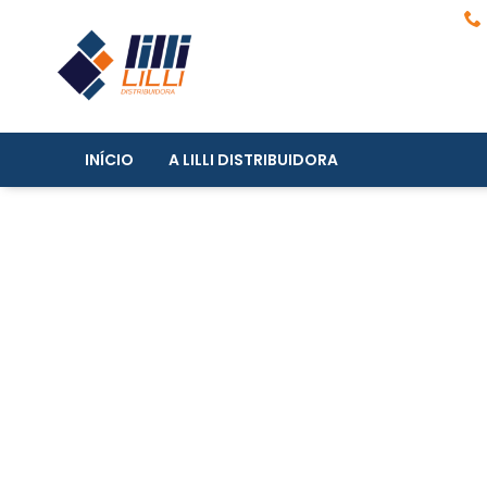
INÍCIO
A LILLI DISTRIBUIDORA