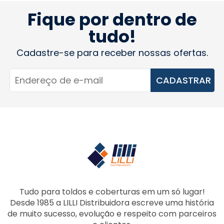
Fique por dentro de
tudo!
Cadastre-se para receber nossas ofertas.
CADASTRAR
Tudo para toldos e coberturas em um só lugar!
Desde 1985 a LILLI Distribuidora escreve uma história
de muito sucesso, evolução e respeito com parceiros