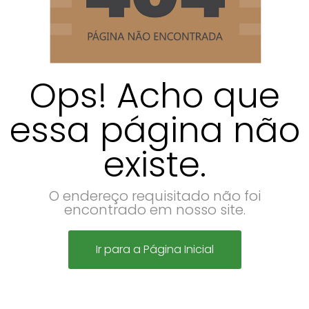
Ops! Acho que
essa página não
existe.
O endereço requisitado não foi
encontrado em nosso site.
Ir para a Página Inicial