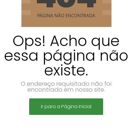
Ops! Acho que
essa página não
existe.
O endereço requisitado não foi
encontrado em nosso site.
Ir para a Página Inicial