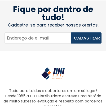
Fique por dentro de
tudo!
Cadastre-se para receber nossas ofertas.
CADASTRAR
Tudo para toldos e coberturas em um só lugar!
Desde 1985 a LILLI Distribuidora escreve uma história
de muito sucesso, evolução e respeito com parceiros