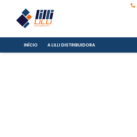
INÍCIO
A LILLI DISTRIBUIDORA