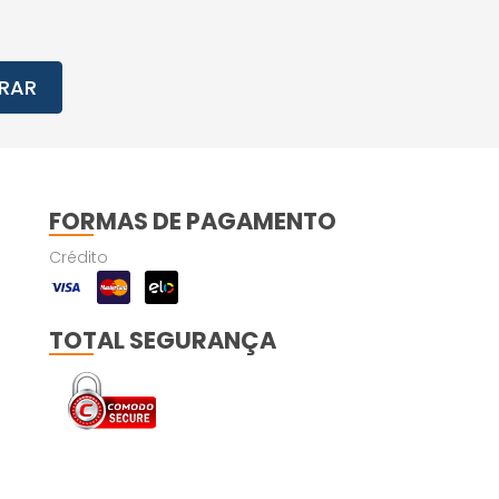
RAR
FORMAS DE PAGAMENTO
Crédito
TOTAL SEGURANÇA