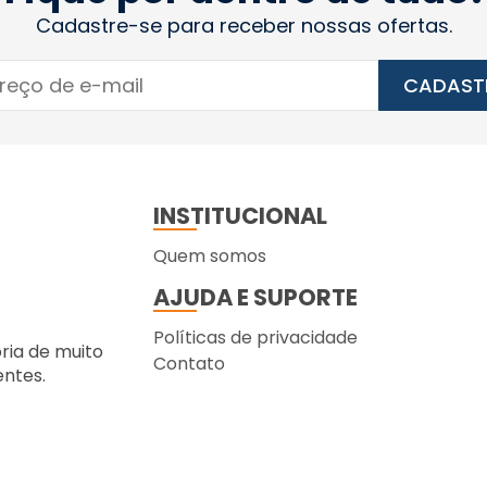
Cadastre-se para receber nossas ofertas.
CADAST
INSTITUCIONAL
Quem somos
AJUDA E SUPORTE
Políticas de privacidade
ória de muito
Contato
entes.