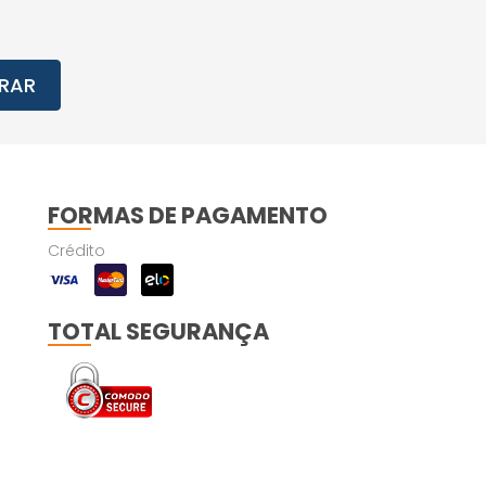
RAR
FORMAS DE PAGAMENTO
Crédito
TOTAL SEGURANÇA