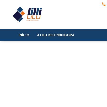
INÍCIO
A LILLI DISTRIBUIDORA