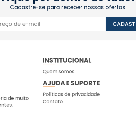
Cadastre-se para receber nossas ofertas.
CADAST
INSTITUCIONAL
Quem somos
AJUDA E SUPORTE
Políticas de privacidade
ória de muito
Contato
entes.