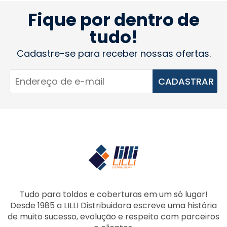
Fique por dentro de
tudo!
Cadastre-se para receber nossas ofertas.
CADASTRAR
Tudo para toldos e coberturas em um só lugar!
Desde 1985 a LILLI Distribuidora escreve uma história
de muito sucesso, evolução e respeito com parceiros