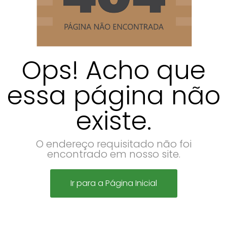
Ops! Acho que
essa página não
existe.
O endereço requisitado não foi
encontrado em nosso site.
Ir para a Página Inicial