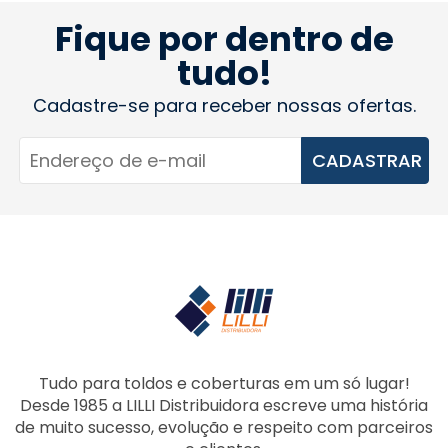
Fique por dentro de
tudo!
Cadastre-se para receber nossas ofertas.
CADASTRAR
Tudo para toldos e coberturas em um só lugar!
Desde 1985 a LILLI Distribuidora escreve uma história
de muito sucesso, evolução e respeito com parceiros