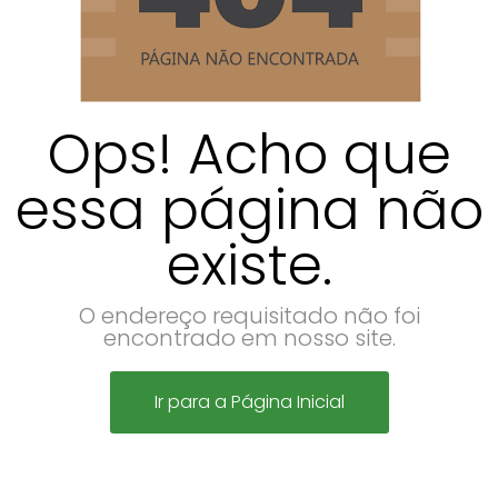
Ops! Acho que
essa página não
existe.
O endereço requisitado não foi
encontrado em nosso site.
Ir para a Página Inicial