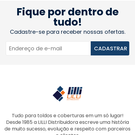
Fique por dentro de
tudo!
Cadastre-se para receber nossas ofertas.
CADASTRAR
Tudo para toldos e coberturas em um só lugar!
Desde 1985 a LILLI Distribuidora escreve uma história
de muito sucesso, evolução e respeito com parceiros