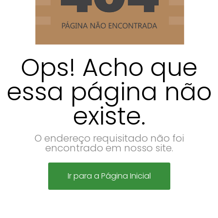
Ops! Acho que
essa página não
existe.
O endereço requisitado não foi
encontrado em nosso site.
Ir para a Página Inicial