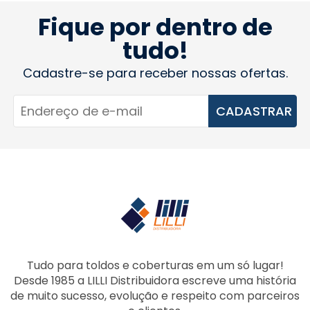
Fique por dentro de
tudo!
Cadastre-se para receber nossas ofertas.
CADASTRAR
Tudo para toldos e coberturas em um só lugar!
Desde 1985 a LILLI Distribuidora escreve uma história
de muito sucesso, evolução e respeito com parceiros