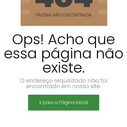
Ops! Acho que
essa página não
existe.
O endereço requisitado não foi
encontrado em nosso site.
Ir para a Página Inicial