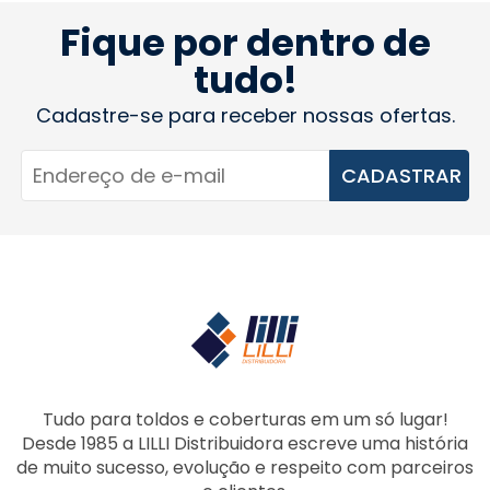
Fique por dentro de
tudo!
Cadastre-se para receber nossas ofertas.
CADASTRAR
Tudo para toldos e coberturas em um só lugar!
Desde 1985 a LILLI Distribuidora escreve uma história
de muito sucesso, evolução e respeito com parceiros