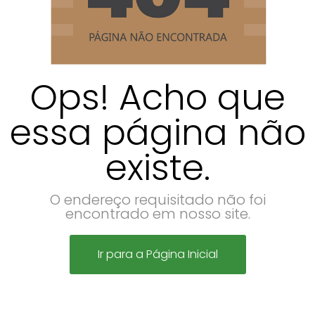
Ops! Acho que
essa página não
existe.
O endereço requisitado não foi
encontrado em nosso site.
Ir para a Página Inicial