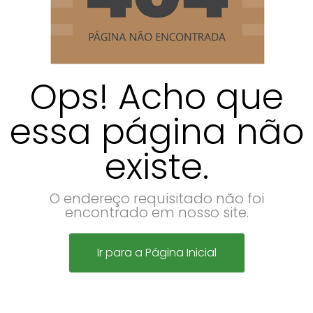
Ops! Acho que
essa página não
existe.
O endereço requisitado não foi
encontrado em nosso site.
Ir para a Página Inicial