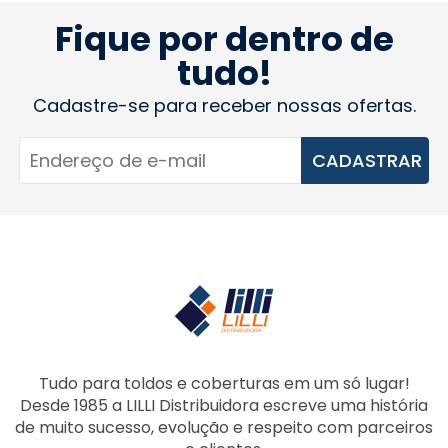
Fique por dentro de
tudo!
Cadastre-se para receber nossas ofertas.
CADASTRAR
Tudo para toldos e coberturas em um só lugar!
Desde 1985 a LILLI Distribuidora escreve uma história
de muito sucesso, evolução e respeito com parceiros