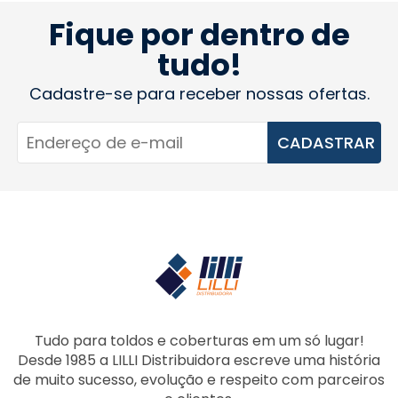
Fique por dentro de
tudo!
Cadastre-se para receber nossas ofertas.
CADASTRAR
Tudo para toldos e coberturas em um só lugar!
Desde 1985 a LILLI Distribuidora escreve uma história
de muito sucesso, evolução e respeito com parceiros