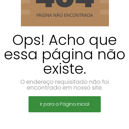
Ops! Acho que
essa página não
existe.
O endereço requisitado não foi
encontrado em nosso site.
Ir para a Página Inicial