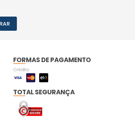
RAR
FORMAS DE PAGAMENTO
Crédito
TOTAL SEGURANÇA