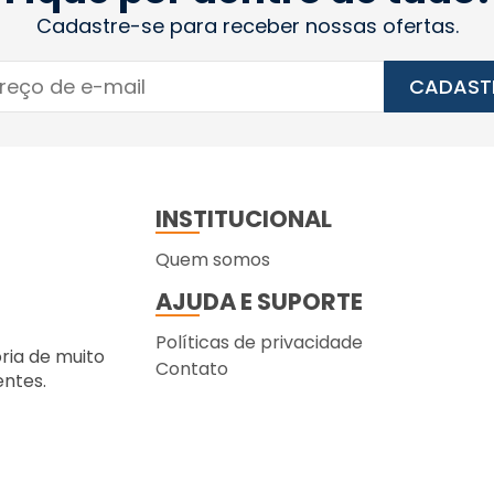
Cadastre-se para receber nossas ofertas.
CADAST
INSTITUCIONAL
Quem somos
AJUDA E SUPORTE
Políticas de privacidade
ória de muito
Contato
entes.