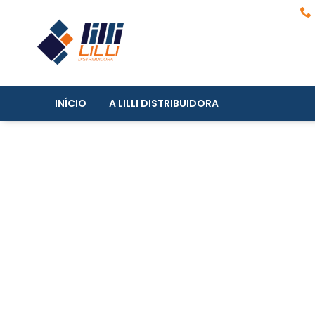
INÍCIO
A LILLI DISTRIBUIDORA