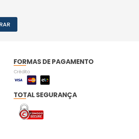
RAR
FORMAS DE PAGAMENTO
Crédito
TOTAL SEGURANÇA