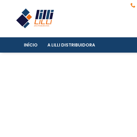
INÍCIO
A LILLI DISTRIBUIDORA