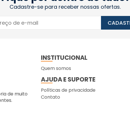
Cadastre-se para receber nossas ofertas.
CADAST
INSTITUCIONAL
Quem somos
AJUDA E SUPORTE
Políticas de privacidade
ória de muito
Contato
entes.