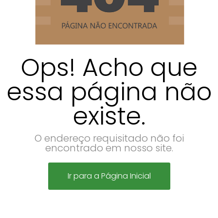
Ops! Acho que
essa página não
existe.
O endereço requisitado não foi
encontrado em nosso site.
Ir para a Página Inicial