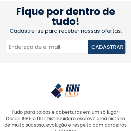
Fique por dentro de
tudo!
Cadastre-se para receber nossas ofertas.
CADASTRAR
Tudo para toldos e coberturas em um só lugar!
Desde 1985 a LILLI Distribuidora escreve uma história
de muito sucesso, evolução e respeito com parceiros