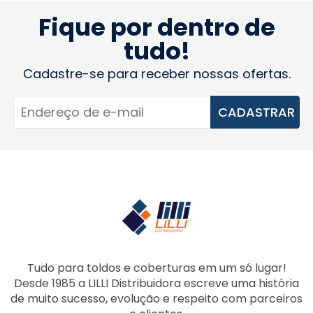
Fique por dentro de
tudo!
Cadastre-se para receber nossas ofertas.
CADASTRAR
Tudo para toldos e coberturas em um só lugar!
Desde 1985 a LILLI Distribuidora escreve uma história
de muito sucesso, evolução e respeito com parceiros