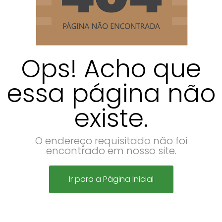
Ops! Acho que
essa página não
existe.
O endereço requisitado não foi
encontrado em nosso site.
Ir para a Página Inicial