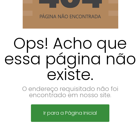
Ops! Acho que
essa página não
existe.
O endereço requisitado não foi
encontrado em nosso site.
Ir para a Página Inicial