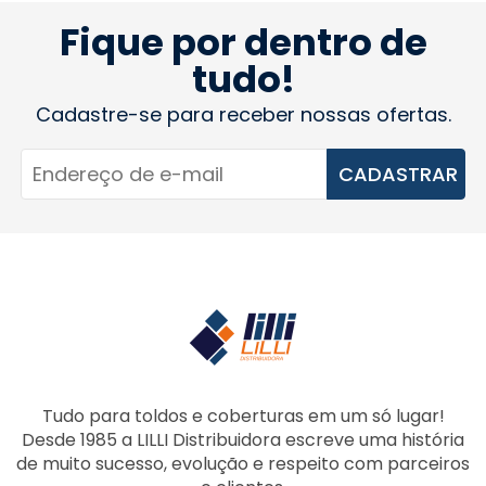
Fique por dentro de
tudo!
Cadastre-se para receber nossas ofertas.
CADASTRAR
Tudo para toldos e coberturas em um só lugar!
Desde 1985 a LILLI Distribuidora escreve uma história
de muito sucesso, evolução e respeito com parceiros