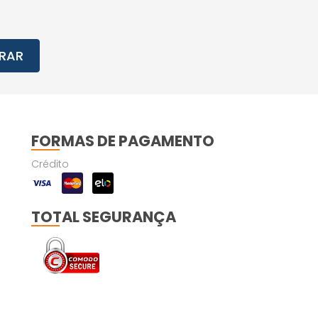
RAR
FORMAS DE PAGAMENTO
Crédito
TOTAL SEGURANÇA