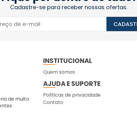
Cadastre-se para receber nossas ofertas.
CADAST
INSTITUCIONAL
Quem somos
AJUDA E SUPORTE
Políticas de privacidade
ória de muito
Contato
entes.