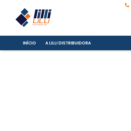
INÍCIO
A LILLI DISTRIBUIDORA